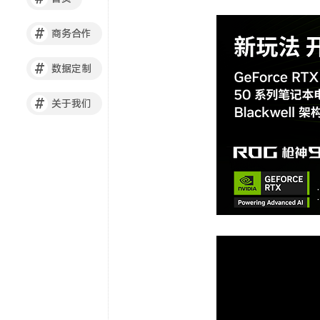
#
商务合作
#
数据定制
#
关于我们