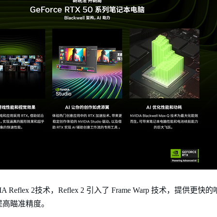
eflex 2技术，Reflex 2 引入了 Frame Warp 技术，提
提高瞄准精度。