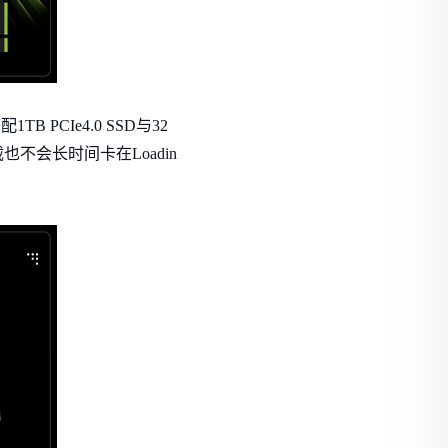
 PCIe4.0 SSD与32
也不会长时间卡在Loadin