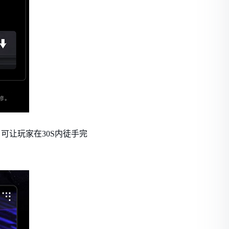
，可让玩家在30S内徒手完