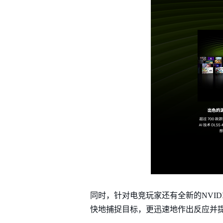
同时，针对电竞玩家还有全新的NVIDIA R
快地捕捉目标，更迅速地作出反应并