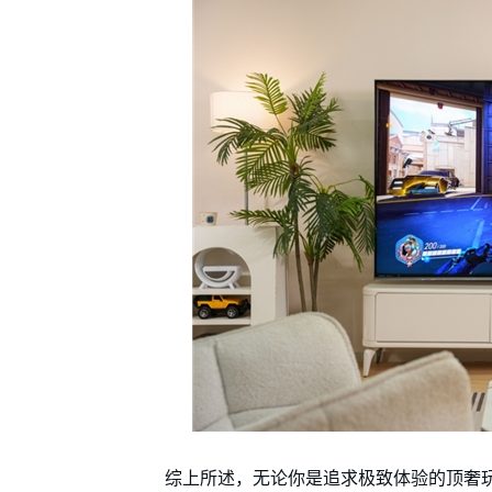
综上所述，无论你是追求极致体验的顶奢玩家