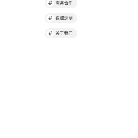
#
商务合作
#
数据定制
#
关于我们