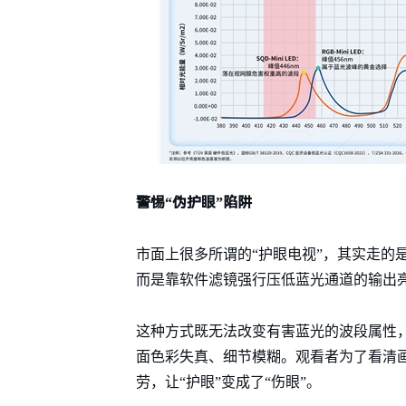
警惕“伪护眼”陷阱
市面上很多所谓的“护眼电视”，其实走的
而是靠软件滤镜强行压低蓝光通道的输出亮
这种方式既无法改变有害蓝光的波段属性
面色彩失真、细节模糊。观看者为了看清
劳，让“护眼”变成了“伤眼”。