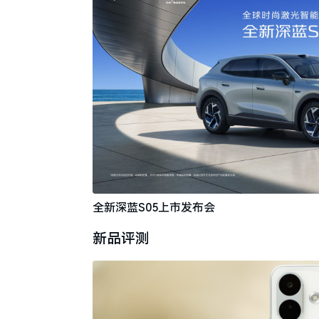
全新深蓝S05上市发布会
新品评测