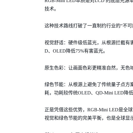
RGB-Mini LED本质是对LCD 的
技术。
这种技术路线打破了一直制约行业的“不可
视觉舒适：硬件级低蓝光，从根源拦截有害蓝
D、OLED降低75%有害蓝光。
原生色彩：让画面色彩更精准自然，无色
绿色节能：从根源上避免了传统量子点方
耗，功耗较传统OLED、QD-Mini LED降低
正是凭借这些优势，RGB-Mini LE
视觉和绿色节能的完美平衡，也是全球显