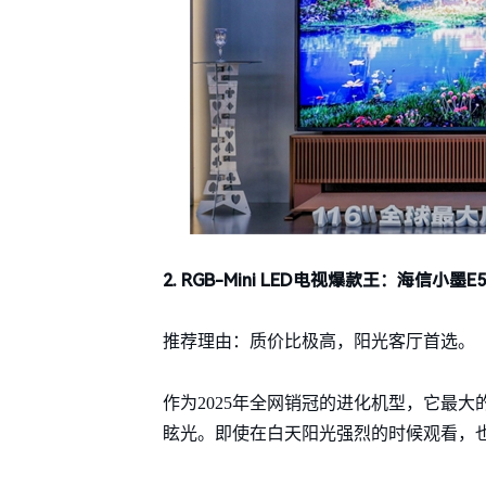
2. RGB-Mini LED电视爆款王：海信小墨E5S
推荐理由：质价比极高，阳光客厅首选。
作为2025年全网销冠的进化机型，它最大的
眩光。即使在白天阳光强烈的时候观看，