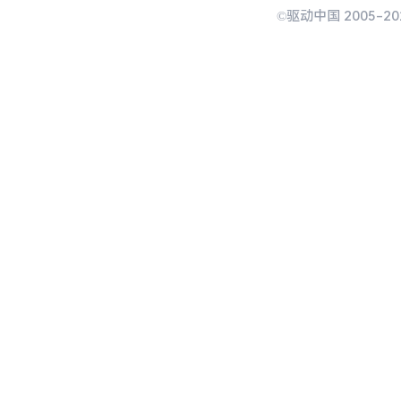
©驱动中国 2005-20