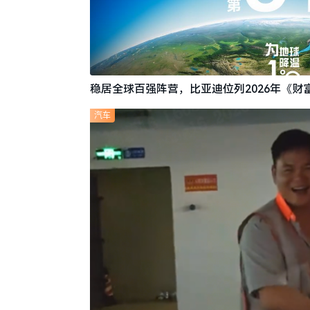
稳居全球百强阵营，比亚迪位列2026年《财富
汽车