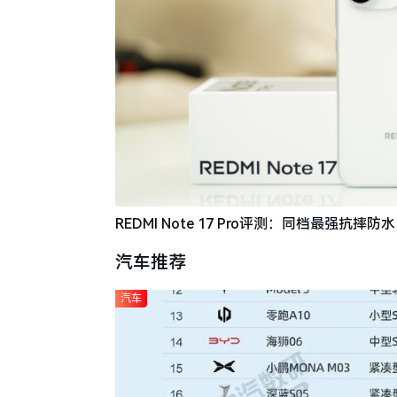
REDMI Note 17 Pro评测：同档最强抗
汽车推荐
汽车