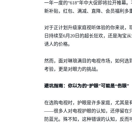
一年一度的“618”年中大促即将拉开帷幕。
新补贴，红包、满减、直降、会员福利多
对于正计划升级家庭视听体验的你来说，现
日持续至6月20日的超长狂欢，还是淘宝
诱人的价格。
然而，面对琳琅满目的电视市场，如何选
考验，更是对眼力的挑战。
避坑指南：你以为的“护眼”可能是“伤眼”
在选购电视时，护眼是许多家庭，尤其是
——很多人对电视护眼的认知，还停留在
防蓝光。殊不知，这种错误的认知，反而