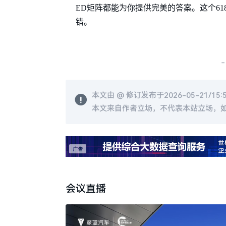
ED矩阵都能为你提供完美的答案。这个6
错。
-
本文由 @
修订发布于2026-05-21/15:
本文来自作者立场，不代表本站立场，
会议直播