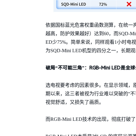
依据国标蓝光危害权重函数测算，在统一亮度
越高，防护效果越好）达到60，而SQD-Mini L
ED少75%。简单来说，同样观看1小时电视
为SQD-Mini LED机型的四分之一，
破局“不可能三角”：RGB-Mini LED
选电视要考虑的因素很多。在显示领域，
期以来，这三者被视为行业难以突破的“不
视觉舒适，又损失了画质。
而RGB-Mini LED技术的出现，彻底打