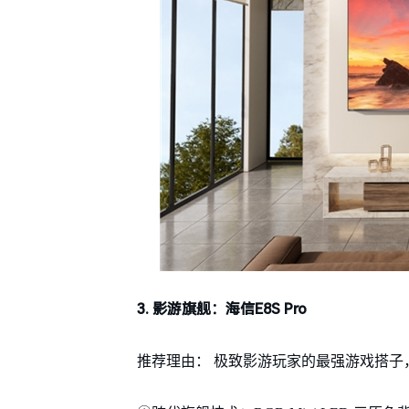
3. 影游旗舰：海信E8S Pro
推荐理由： 极致影游玩家的最强游戏搭子