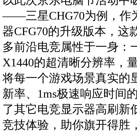
——三星CHG70为例，
器CFG70的升级版本，
多前沿电竞属性于一身：一
X1440的超清晰分辨率，
将每一个游戏场景真实的显
新率、1ms极速响应时间
了其它电竞显示器高刷新
竞技体验，助你旗开得胜