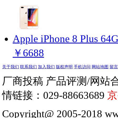
Apple iPhone 8 Plus
￥6688
关于我们
联系我们
加入我们
版权声明
手机访问
网站地图
留言
厂商投稿 产品评测/网站合作/01
情链接：029-88663689
京
Copyright@ 2005-2018 