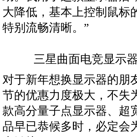
大降低，基本上控制鼠标
特别流畅清晰。”
三星曲面电竞显示器C
对于新年想换显示器的朋
节的优惠力度极大，不失
款高分量子点显示器、超
品早已恭候多时，必定会