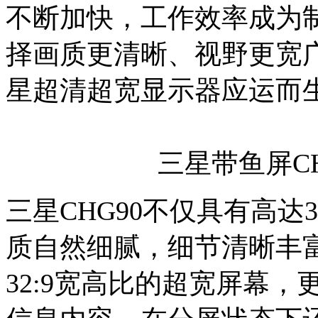
不断加快，工作效率成为
择画质更清晰、视野更宽
星超清超宽显示器应运而
三星带鱼屏C
三星CHG90不仅具有高达3
质自然细腻，细节清晰丰富，
32:9宽高比的超宽屏幕