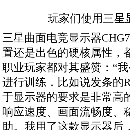
玩家们使用三星显
三星曲面电竞显示器CHG
置还是出色的硬核属性，
职业玩家都对其盛赞：“
进行训练，比如说发条的
于显示器的要求是非常高
响应速度、画面流畅度、
助。我用了这款显示器后