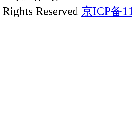
Rights Reserved
京ICP备11