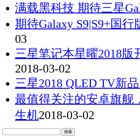
满载黑科技 期待三星Gala
期待Galaxy S9|S9
03
三星笔记本星曜2018
2018-03-02
三星2018 QLED TV
最值得关注的安卓旗舰，三
生机
2018-03-02