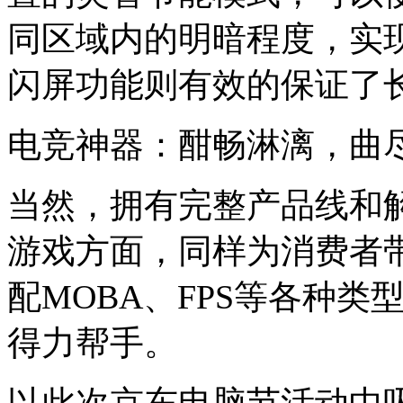
同区域内的明暗程度，实
闪屏功能则有效的保证了
电竞神器：酣畅淋漓，曲
当然，拥有完整产品线和
游戏方面，同样为消费者
配MOBA、FPS等各种
得力帮手。
以此次京东电脑节活动中