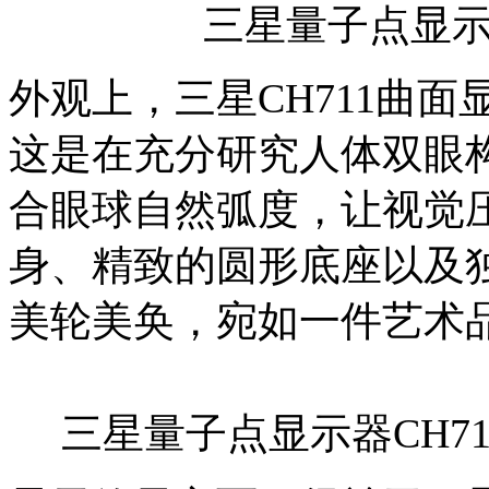
三星量子点显
外观上，三星CH711曲面
这是在充分研究人体双眼
合眼球自然弧度，让视觉
身、精致的圆形底座以及
美轮美奂，宛如一件艺术
三星量子点显示器CH7