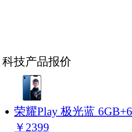
科技产品报价
荣耀Play 极光蓝 6GB+6
￥2399