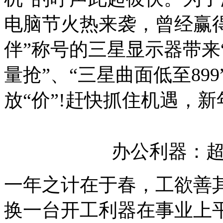
电脑节火热来袭，曾经赢
伴”称号的三星显示器带来
量抢”、“三星曲面低至89
放“价”!赶快抓住机遇，
办公利器：
一年之计在于春，工欲善
换一台开工利器在事业上