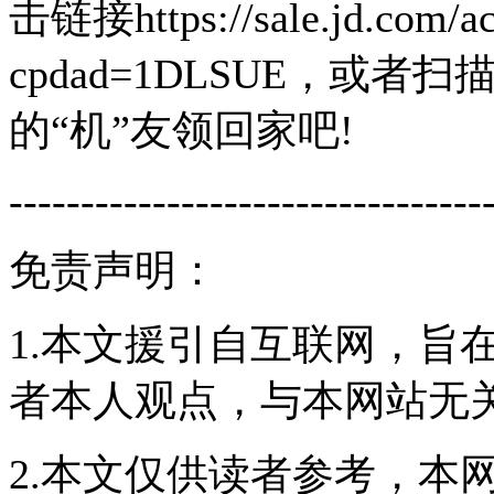
击链接https://sale.jd.com/
cpdad=1DLSUE，或
的“机”友领回家吧!
---------------------------------
免责声明：
1.本文援引自互联网，旨
者本人观点，与本网站无
2.本文仅供读者参考，本