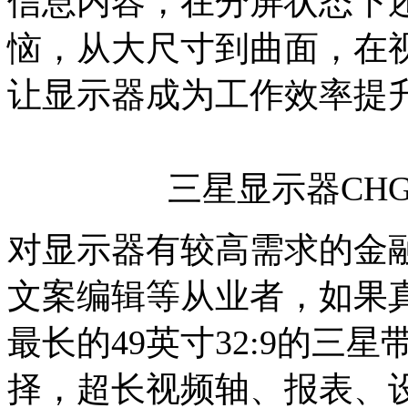
信息内容，在分屏状态下
恼，从大尺寸到曲面，在
让显示器成为工作效率提
三星显示器CH
对显示器有较高需求的金融
文案编辑等从业者，如果
最长的49英寸32:9的三星
择，超长视频轴、报表、设