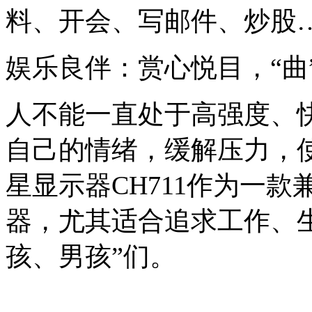
料、开会、写邮件、炒股
娱乐良伴：赏心悦目，“曲
人不能一直处于高强度、
自己的情绪，缓解压力，
星显示器CH711作为一
器，尤其适合追求工作、
孩、男孩”们。