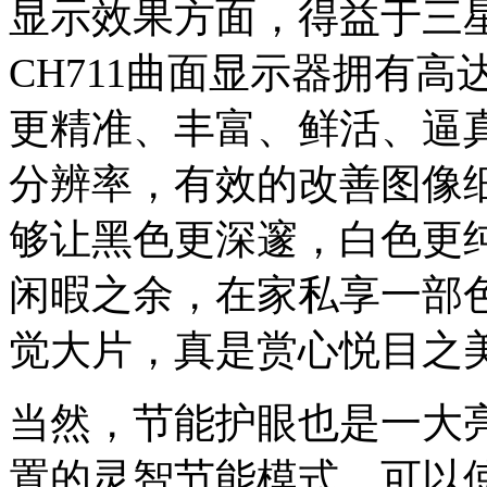
显示效果方面，得益于三
CH711曲面显示器拥有高达
更精准、丰富、鲜活、逼真的
分辨率，有效的改善图像细节
够让黑色更深邃，白色更
闲暇之余，在家私享一部
觉大片，真是赏心悦目之
当然，节能护眼也是一大亮
置的灵智节能模式，可以