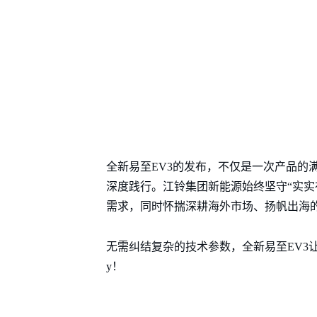
全新易至EV3的发布，不仅是一次产品的
深度践行。江铃集团新能源始终坚守“实实
需求，同时怀揣深耕海外市场、扬帆出海
无需纠结复杂的技术参数，全新易至EV3
y！