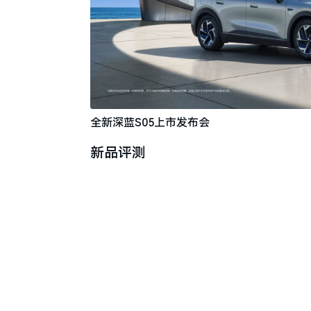
全新深蓝S05上市发布会
新品评测