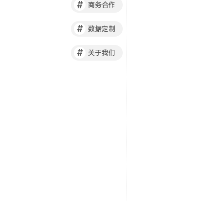
#
商务合作
#
数据定制
#
关于我们