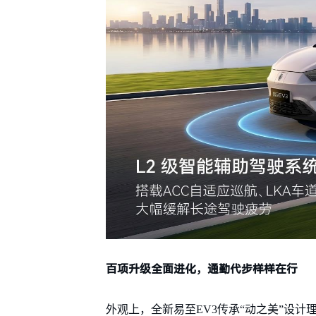
百项升级全面进化，通勤代步样样在行
外观上，全新易至EV3传承“动之美”设计