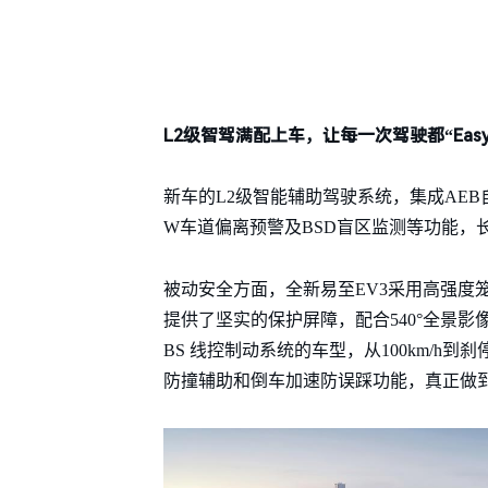
L2级智驾满配上车，让每一次驾驶都“Easy
新车的L2级智能辅助驾驶系统，集成AEB
W车道偏离预警及BSD盲区监测等功能，
被动安全方面，全新易至EV3采用高强度笼
提供了坚实的保护屏障，配合540°全景
BS 线控制动系统的车型，从100km/h
防撞辅助和倒车加速防误踩功能，真正做到