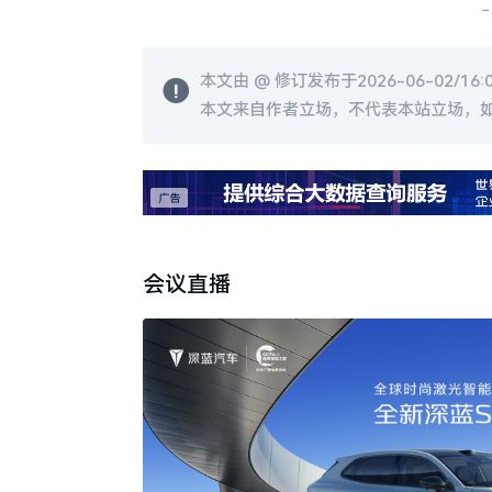
-
本文由 @
修订发布于2026-06-02/16:
本文来自作者立场，不代表本站立场，
会议直播