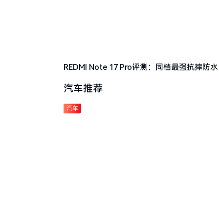
REDMI Note 17 Pro评测：同档最强抗
汽车推荐
汽车