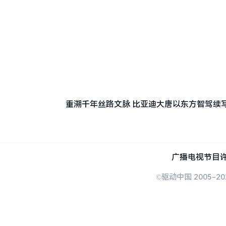
重溯千年丝路文脉 比亚迪大唐以东方智驾续
广播电视节目许
©驱动中国 2005-20