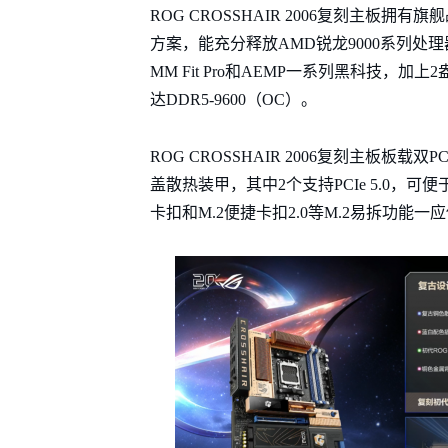
ROG CROSSHAIR 2006复刻主板拥有旗
方案，能充分释放AMD锐龙9000系列处理器潜力
MM Fit Pro和AEMP一系列黑科技，
达DDR5-9600（OC）。
ROG CROSSHAIR 2006复刻主板板载双
盖散热装甲，其中2个支持PCIe 5.0，
卡扣和M.2便捷卡扣2.0等M.2易拆功能