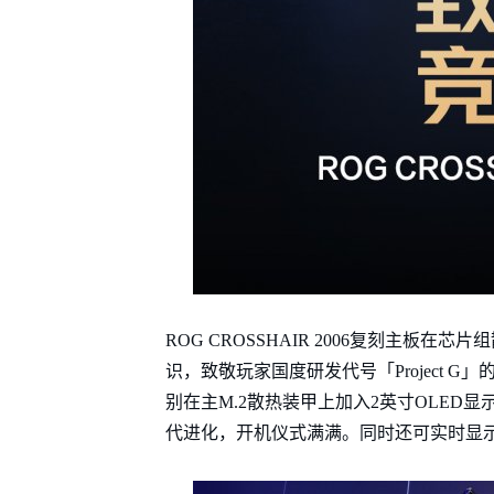
ROG CROSSHAIR 2006复刻主板在
识，致敬玩家国度研发代号「Project 
别在主M.2散热装甲上加入2英寸OLED显
代进化，开机仪式满满。同时还可实时显