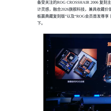
备受关注的ROG CROSSHAIR 2006 
计灵感，融合2026旗舰科技，兼具收藏价
板赢典藏复刻版”以及“ROG会员首发尊享
下。