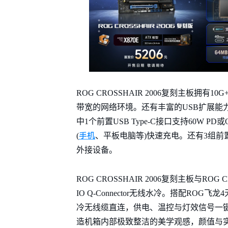
ROG CROSSHAIR 2006复刻主板拥有
带宽的网络环境。还有丰富的USB扩展能力，
中1个前置USB Type-C接口支持60W
手机
(
、平板电脑等)快速充电。还有3组前置
外接设备。
ROG CROSSHAIR 2006复刻主板与ROG
IO Q-Connector无线水冷。搭配R
冷无线缆直连，供电、温控与灯效信号一
造机箱内部极致整洁的美学观感，颜值与