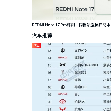
REDMI Note 17 Pro评测：同档最强抗
汽车推荐
汽车