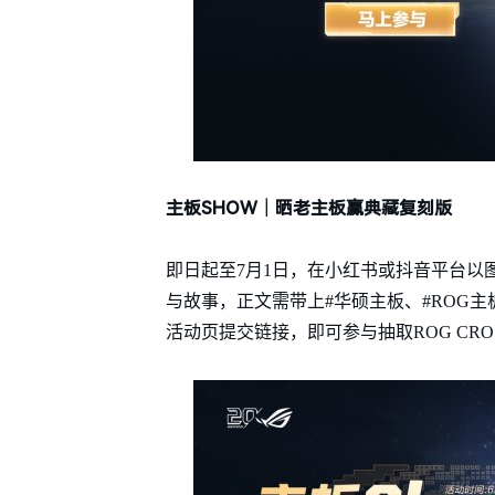
主板SHOW｜晒老主板赢典藏复刻版
即日起至7月1日，在小红书或抖音平台以
与故事，正文需带上#华硕主板、#ROG主
活动页提交链接，即可参与抽取ROG CRO