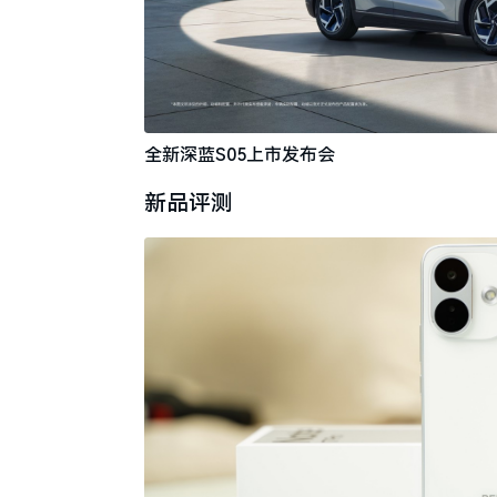
全新深蓝S05上市发布会
新品评测