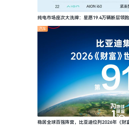
纯电市场座次大洗牌：星愿19.4万辆断层领跑
汽车
稳居全球百强阵营，比亚迪位列2026年《财富