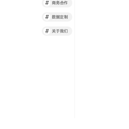
#
商务合作
#
数据定制
#
关于我们