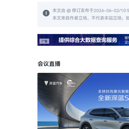
本文由 @
修订发布于2026-06-02/10:
本文来自作者立场，不代表本站立场，
会议直播