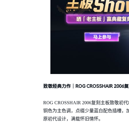
致敬经典力作｜ROG CROSSHAIR 2006
ROG CROSSHAIR 2006复刻主板致
铜色为主色调，点缀少量蓝白配色插槽，加
原初代设计，满载怀旧情怀。