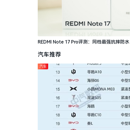
REDMI Note 17 Pro评测：同档最强抗
汽车推荐
汽车