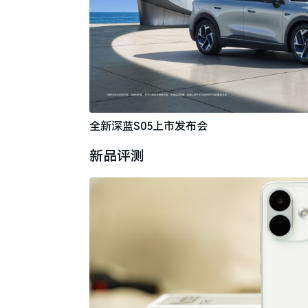
全新深蓝S05上市发布会
新品评测