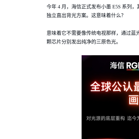
今年 4 月，海信正式发布小墨 E5S 系列
独立直出背光方案。这意味着什么？
意味着它不需要像传统电视那样，通过蓝光 
颗芯片分别发出纯净的三原色光。