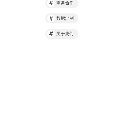
#
商务合作
#
数据定制
#
关于我们