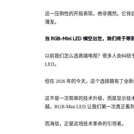
这一压倒性的开局表现，绝非偶然。它背后是海
薄发。
当 RGB-Mini LED 横空出世，我们终于
以前我们怎么选高端电视？很多人会纠结于普通
LED。
但在 2026 年的今天，这个选择题有了全新的答
这不是一次简单的技术升级，而是显示技
越，RGB-Mini LED 让我们第一次真
而海信，正是这场技术革命的引领者。