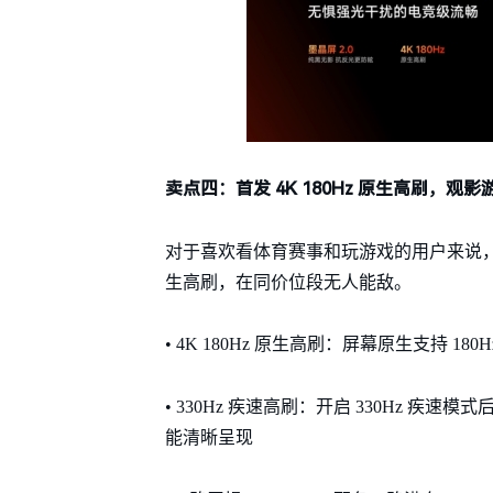
卖点四：首发 4K 180Hz 原生高刷，观
对于喜欢看体育赛事和玩游戏的用户来说，高刷新率
生高刷，在同价位段无人能敌。
• 4K 180Hz 原生高刷：屏幕原生支持
• 330Hz 疾速高刷：开启 330Hz 疾
能清晰呈现