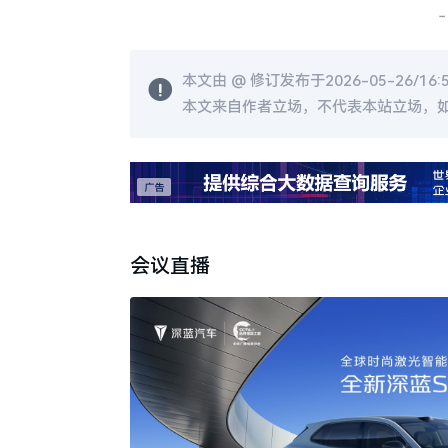
-
本文由 @
修订发布于2026-05-26/16:
本文来自作者立场，不代表本站立场，
会议直播