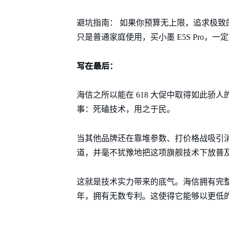
避坑指南： 如果你预算无上限，追求极致
只是普通家庭使用，买小墨 E5S Pro，一
写在最后：
海信之所以能在 618 大促中取得如此
事：死磕技术，用之于民。
当其他品牌还在靠堆参数、打价格战吸引消费者
道，并毫不犹豫地把这项旗舰技术下放普
这就是技术实力带来的底气。海信拥有完
年，拥有无数专利。这使得它能够以更低