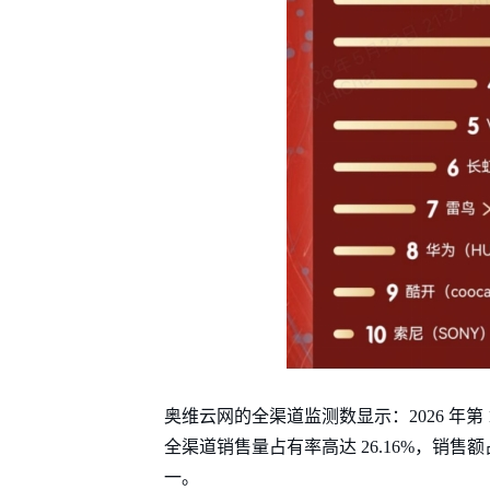
奥维云网的全渠道监测数显示：2026 年第 19 
全渠道销售量占有率高达 26.16%，销售额
一。