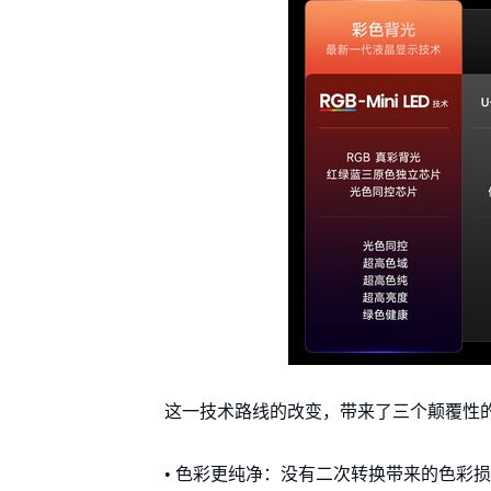
这一技术路线的改变，带来了三个颠覆性
• 色彩更纯净：没有二次转换带来的色彩损耗和