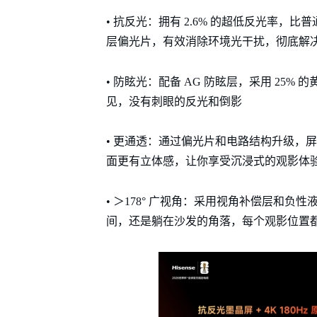
• 抗反光：拥有 2.6% 的超低反光率，
层偏光片，有效消除环境光干扰，彻底解
• 防眩光：配备 AG 防眩层，采用 25
见，没有刺眼的反光和倒影
• 更通透：通过偏光片和电路结构升级，屏
面更有立体感，让你享受沉浸式的观影体
• ＞178° 广视角：采用视角补偿层和负性
间，还是躺在沙发的角落，每个观影位置都是