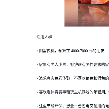
适用人群：
• 刚需换机，预算在 4000-7000 元的朋友
• 家里有老人小孩，对护眼有硬性要求的
• 追求真实色彩体验，不喜欢偏色和假色
• 喜欢看体育赛事和玩主机游戏的年轻用户
• 注重节能环保，想要一台省电又耐用的