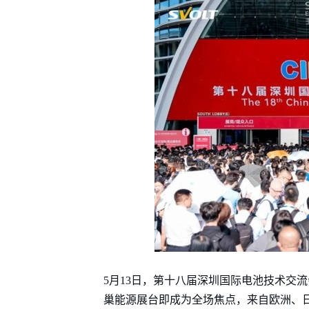
5月13日，第十八届深圳国际电池技术交流
巢能源展台即成为全场焦点，来自欧洲、