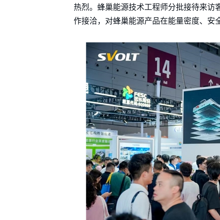
热烈。蜂巢能源技术工程师分批接待来访
作接洽，对蜂巢能源产品在能量密度、安