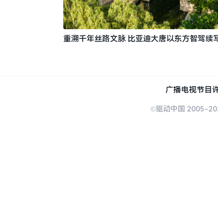
重溯千年丝路文脉 比亚迪大唐以东方智驾续
广播电视节目许
©驱动中国 2005-20