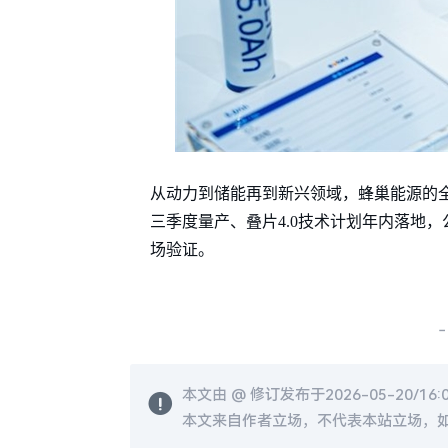
从动力到储能再到新兴领域，蜂巢能源的
三季度量产、叠片4.0技术计划年内落地
场验证。
-
本文由 @
修订发布于2026-05-20/16:
本文来自作者立场，不代表本站立场，