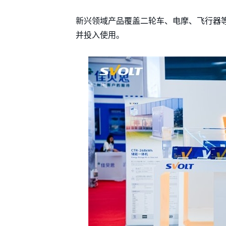
新兴领域产品覆盖二轮车、电摩、飞行器
并投入使用。