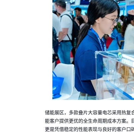
储能展区，多款叠片大容量电芯采用热复
能客户提供更优的全生命周期成本方案。目
更是凭借稳定的性能表现与良好的客户口碑，持