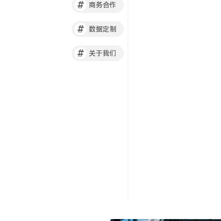
#
商务合作
#
数据定制
#
关于我们