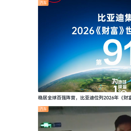
汽车
稳居全球百强阵营，比亚迪位列2026年《财富
汽车