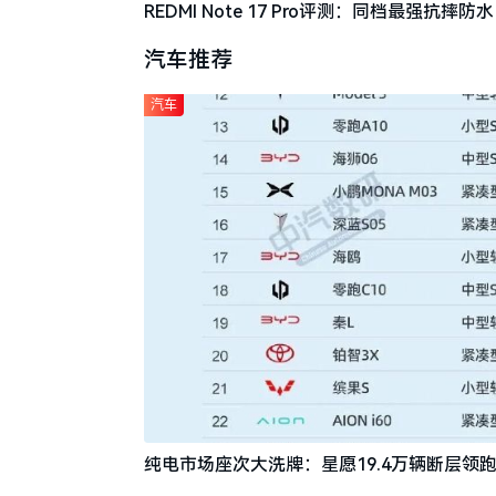
REDMI Note 17 Pro评测：同档最强抗
汽车推荐
汽车
纯电市场座次大洗牌：星愿19.4万辆断层领跑