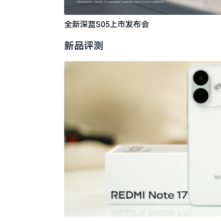
全新深蓝S05上市发布会
新品评测