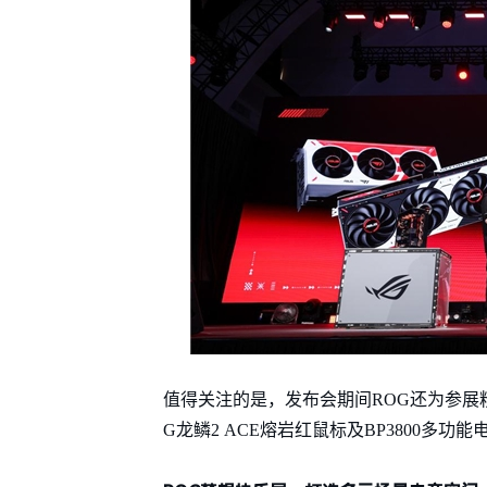
值得关注的是，发布会期间ROG还为参展粉
G龙鳞2 ACE熔岩红鼠标及BP3800多