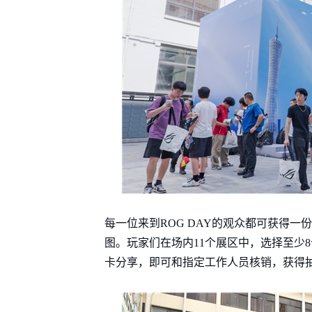
每一位来到ROG DAY的观众都可获得一份RO
图。玩家们在场内11个展区中，选择至少
卡分享，即可和指定工作人员核销，获得