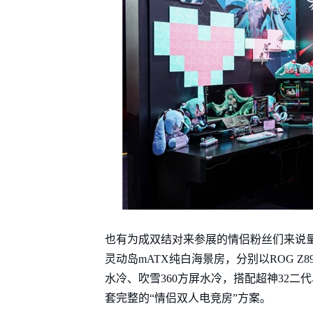
也有为成双结对来参展的情侣粉丝们来说量
灵动岛mATX纯白海景房，分别以ROG Z89
水冷、吹雪360方屏水冷，搭配超神32二代
套完整的“情侣双人电竞房”方案。