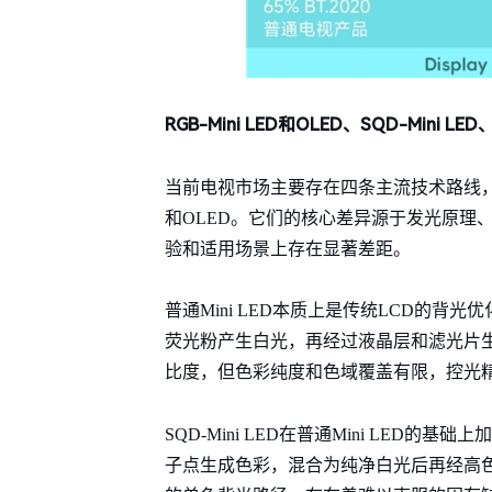
RGB-Mini LED和OLED、SQD-Mini LE
当前电视市场主要存在四条主流技术路线，分别是普通M
和OLED。它们的核心差异源于发光原理
验和适用场景上存在显著差距。
普通Mini LED本质上是传统LCD的背
荧光粉产生白光，再经过液晶层和滤光片
比度，但色彩纯度和色域覆盖有限，控光
SQD-Mini LED在普通Mini LED的
子点生成色彩，混合为纯净白光后再经高