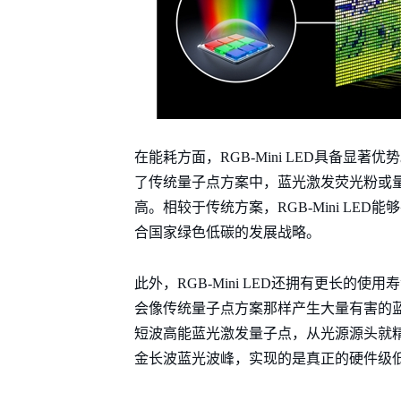
在能耗方面，RGB-Mini LED具备
了传统量子点方案中，蓝光激发荧光粉或
高。相较于传统方案，RGB-Mini L
合国家绿色低碳的发展战略。
此外，RGB-Mini LED还拥有更长的
会像传统量子点方案那样产生大量有害的蓝光
短波高能蓝光激发量子点，从光源源头就精准规
金长波蓝光波峰，实现的是真正的硬件级