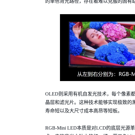
的单色背光路径，存在着难以克服的固有
OLED则采用有机自发光技术，每个像素
晶层和滤光片。这种技术能够实现极致的
寿命短以及大尺寸成本高昂等短板。
RGB-Mini LED本质是对LCD的底