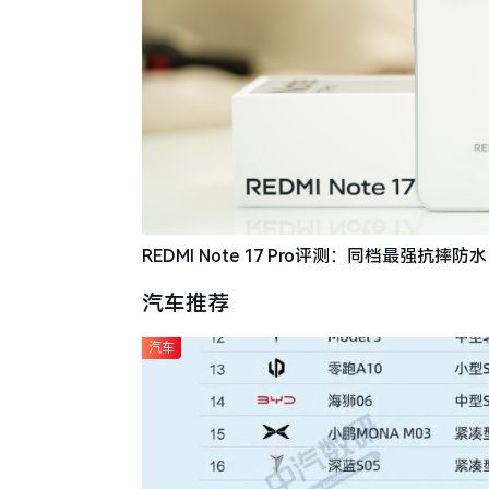
REDMI Note 17 Pro评测：同档最强抗
汽车推荐
汽车