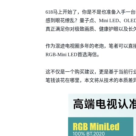
618马上开始了，你是不是也准备入手一
感到眼花缭乱？量子点、Mini LED、OLE
真正满足你对极致画质、健康护眼以及长
作为混迹电视圈多年的老炮，笔者可以直接给出
RGB-Mini LED首选海信。
这不仅是一个购买建议，更是基于当前行
笔钱该花在哪里，本文将从技术的本质差