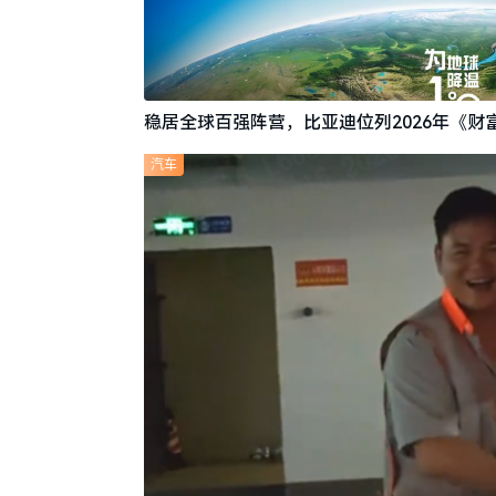
稳居全球百强阵营，比亚迪位列2026年《财富
汽车