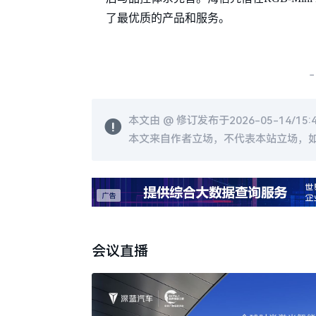
了最优质的产品和服务。
-
本文由 @
修订发布于2026-05-14/15:
本文来自作者立场，不代表本站立场，
会议直播