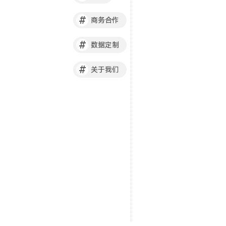
#
商务合作
#
数据定制
#
关于我们