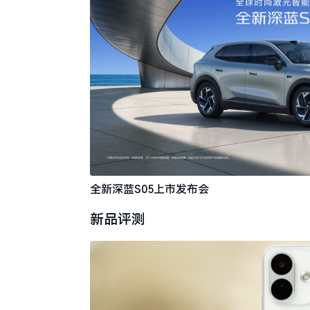
全新深蓝S05上市发布会
新品评测