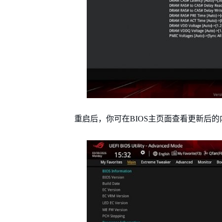
重启后，你可在BIOS主页面查看更新后