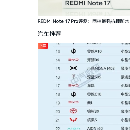
REDMI Note 17 Pro评测：同档最强抗
汽车推荐
汽车