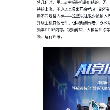
曾几何时，用Intel主板装机最纠结的，
持续上涨，不少DIY玩家开始考虑：能不
用不同规格内存——这些以往很少被纳入
升级主机其他硬件；但视频创作者、办公
频率DDR5内存。视频剪辑、大模型训练
顿、运行迟缓。