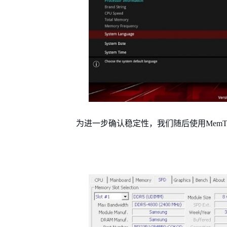
为进一步确认稳定性，我们随后使用MemTe