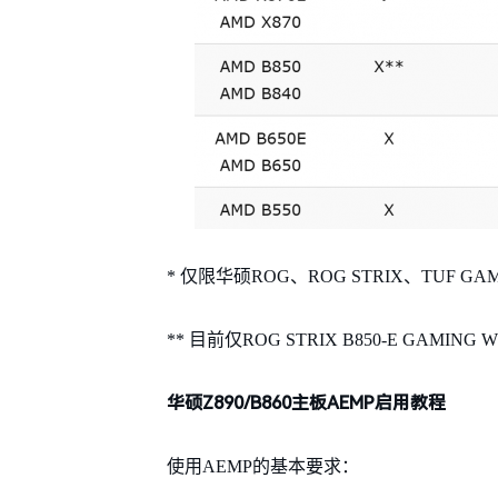
* 仅限华硕ROG、ROG STRIX、TUF GAMI
** 目前仅ROG STRIX B850-E GAMING W
华硕Z890/B860主板AEMP启用教程
使用AEMP的基本要求：