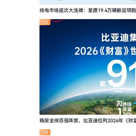
纯电市场座次大洗牌：星愿19.4万辆断层领跑
汽车
稳居全球百强阵营，比亚迪位列2026年《财富
汽车