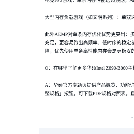
电竞FPS游戏：单条内存性能远超预期，
大型内存负载游戏（如文明系列）：单双
此外AEMP对单条内存优化优势更突出：
充足，更容易跑出高频率、低时序的稳定
障，优先使用单条高性能内存会是更稳妥
Q：在哪里了解更多华硕Intel Z890/B86
A：华硕官方专题页提供产品概览、功能
整规格」按钮，可下载PDF规格对照表，
-