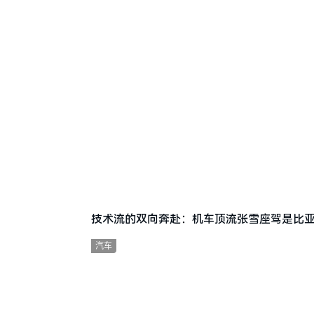
技术流的双向奔赴：机车顶流张雪座驾是比亚
汽车