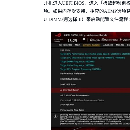
开机进入UEFI BIOS，进入「极致超频调校（E
项。如果内存受支持，相应的AEMP选项将
U-DIMMs则选择III）来启动配置文件流程