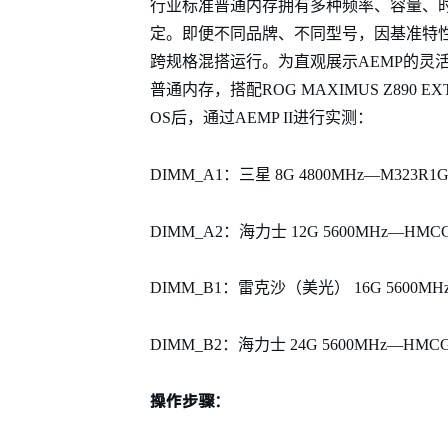
行业标准普通内存拥有多种频率、容量、
定。即便不同品牌、不同型号，因基准特
跨规格混搭运行。为直观展示AEMP的灵
普通内存，搭配ROG MAXIMUS Z890 EXT
OS后，通过AEMP II进行实测：
DIMM_A1：三星 8G 4800MHz—M323R1
DIMM_A2：海力士 12G 5600MHz—HMC
DIMM_B1：雷克沙（美光） 16G 5600MHz
DIMM_B2：海力士 24G 5600MHz—HMCG
操作步骤：