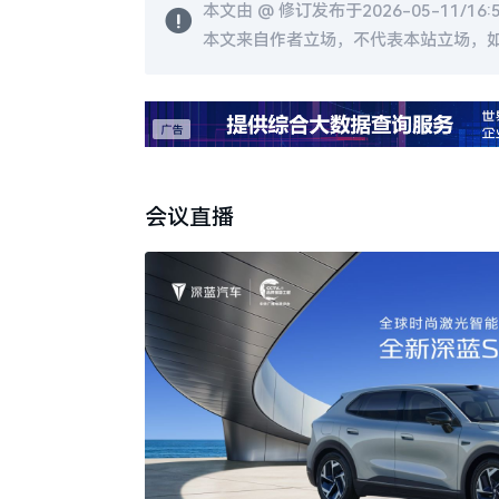
本文由 @
修订发布于2026-05-11/16:
本文来自作者立场，不代表本站立场，
会议直播