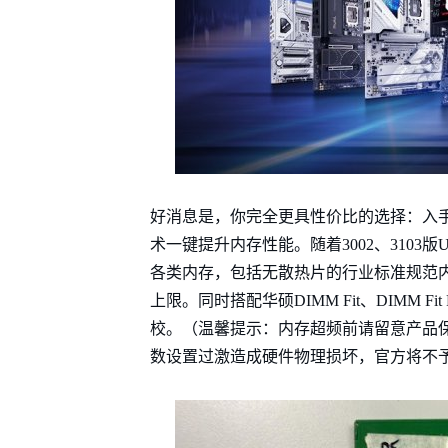
好消息是，你完全更具性价比的选择：入手价格
术一键提升内存性能。随着3002、3103版UEF
各类内存，包括无散热片的行业标准规范内存；
上限。同时搭配华硕DIMM Fit、DIMM Fi
校。（温馨提示：内存超频前请留意产品
数设置过激造成硬件物理损坏，官方将不