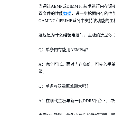
当通过AEMP或DIMM Fit技术进行
数据
置文件的性能
，进一步挖掘内存的性能
GAMING和PRIME系列中支持该功能的主
这也是为什么组装电脑时，主板的选型依
Q：单条内存能用AEMP吗？
A：完全可以。面对内存高价，可先入手单条
级。
Q：单条vs双通道差距大吗？
A：在现代主板与新一代DDR5平台下，