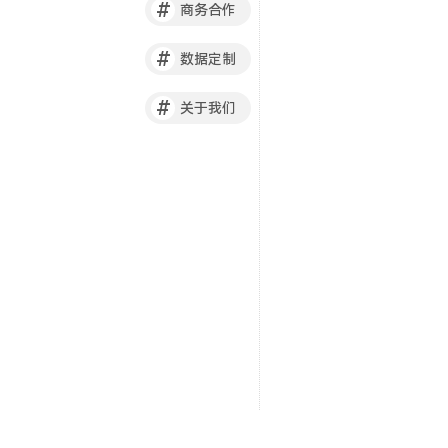
#
商务合作
#
数据定制
#
关于我们