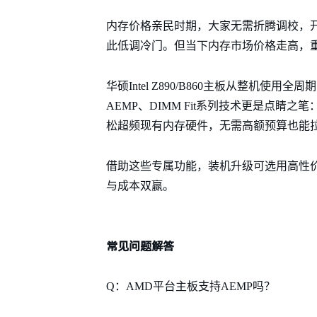
内存价格亲民时期，大家无需折腾调校，
此低调冷门。但当下内存市场价格走高，
华硕Intel Z890/B860主板从整机
AEMP、DIMM Fit系列技术更是点
松超频现有内存硬件，无需高额预算也能
借助这些专属功能，装机升级可选用高性
与成本双赢。
常见问题解答
Q：AMD平台主板支持AEMP吗？