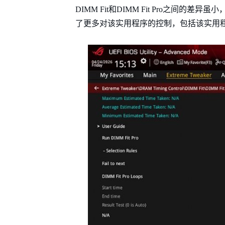
DIMM Fit和DIMM Fit Pro之间的差
了更多对该实用程序的控制，包括该实用