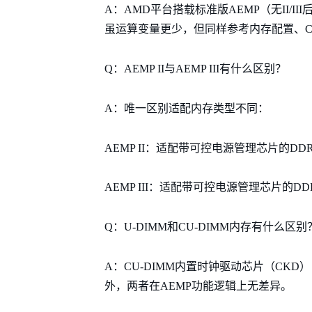
A：AMD平台搭载标准版AEMP（无II/I
虽运算变量更少，但同样参考内存配置、C
Q：AEMP II与AEMP III有什么区别？
A：唯一区别适配内存类型不同：
AEMP II：适配带可控电源管理芯片的DDR5
AEMP III：适配带可控电源管理芯片的DDR5
Q：U-DIMM和CU-DIMM内存有什么区别
A：CU-DIMM内置时钟驱动芯片（CKD
外，两者在AEMP功能逻辑上无差异。