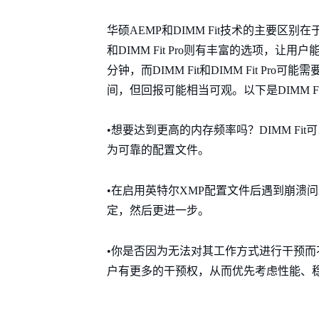
华硕AEMP和DIMM Fit技术的主要区别在
和DIMM Fit Pro则有丰富的选项，
分钟，而DIMM Fit和DIMM Fit P
间，但回报可能相当可观。以下是DIMM F
•想要达到更高的内存频率吗？DIMM F
为可靠的配置文件。
•在启用英特尔XMP配置文件后遇到崩溃问
定，然后更进一步。
•你是否因为无法对其工作方式进行干预而不喜欢
户有更多的干预权，从而优先考虑性能、