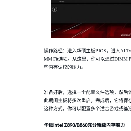
操作路径：进入华硕主板BIOS，进入AI T
MM Fit选项。从这里，你可以通过DIM
些内存调校的压力。
准备好后，选择一个配置文件选项，然后
此期间主板将多次重启。完成后，它将保存D
这种方式，你可以配置多个适合游戏或基
华硕Intel Z890/B860充分释放内存潜力