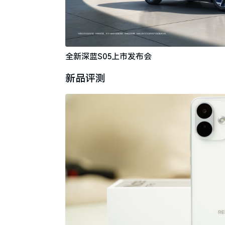
全新深蓝S05上市发布会
新品评测