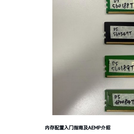
内存配置入门指南及AEMP介绍