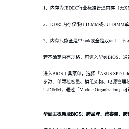
1、内存为JEDEC行业标准普通内存（无X
2、DDR5内存仅限U-DIMM或CU-DIM
3、内存只能全是单rank或全是双rank，不
若不确定内存规格，可进入华硕BIOS，通
进入BIOS工具菜单，选择「ASUS SPD I
参数、单颗粒容量、模组架构、电源管理芯片、
U-DIMM，通过「Module Organization」
华硕主板新版BIOS：跨品牌、跨容量、