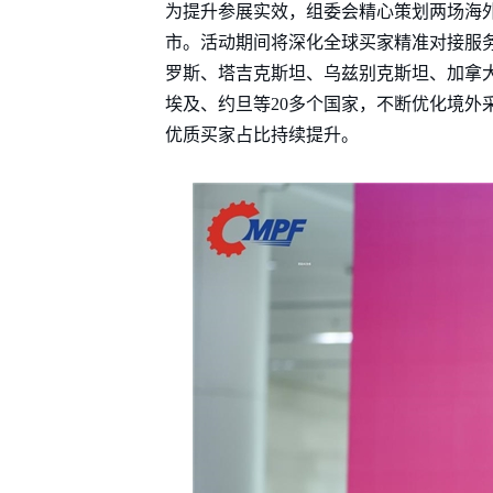
为提升参展实效，组委会精心策划两场海
市。活动期间将深化全球买家精准对接服
罗斯、塔吉克斯坦、乌兹别克斯坦、加拿
埃及、约旦等20多个国家，不断优化境外
优质买家占比持续提升。