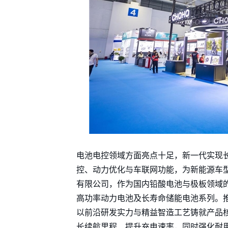
电池电控领域方面亮点十足，新一代实现
控、动力优化与车联网功能，为新能源车
有限公司，作为国内铅酸电池与极板领域
高功率动力电池及长寿命储能电池系列。
以前沿研发实力与精益智造工艺铸就产品
长续航里程、提升充电速率，同时强化耐