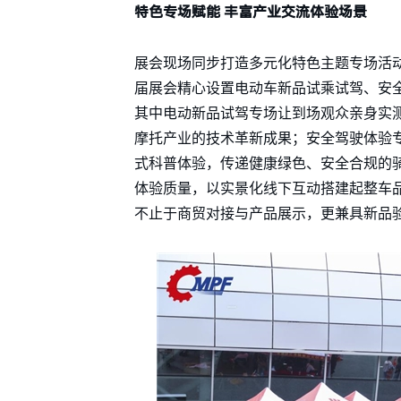
特色专场赋能 丰富产业交流体验场景
展会现场同步打造多元化特色主题专场活
届展会精心设置电动车新品试乘试驾、安全
其中电动新品试驾专场让到场观众亲身实
摩托产业的技术革新成果；安全驾驶体验
式科普体验，传递健康绿色、安全合规的
体验质量，以实景化线下互动搭建起整车
不止于商贸对接与产品展示，更兼具新品