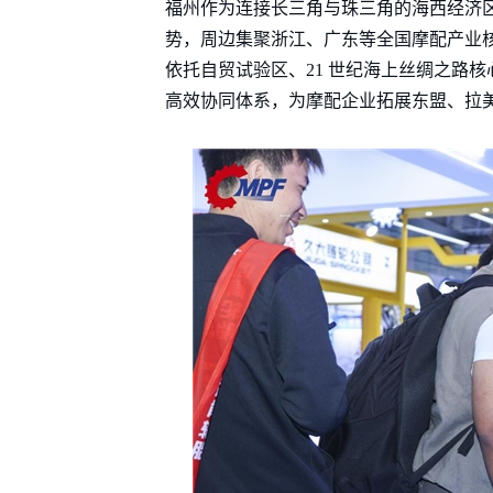
福州作为连接长三角与珠三角的海西经济
势，周边集聚浙江、广东等全国摩配产业核心
依托自贸试验区、21 世纪海上丝绸之路核心
高效协同体系，为摩配企业拓展东盟、拉