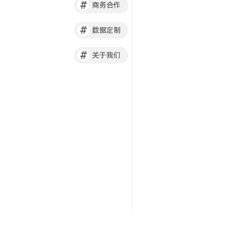
#
商务合作
#
数据定制
#
关于我们