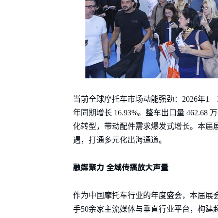
当前全球摩托车市场动能强劲：2026年1—3
年同期增长 16.93%。整车出口量 462.
化转型，带动配件需求爆发式增长。本届
遇，打通多元化出海通道。
融媒聚力 全域传播放大声量
作为中国摩托车行业的年度盛会，本届展
手50余家主流媒体与垂直行业平台，构建