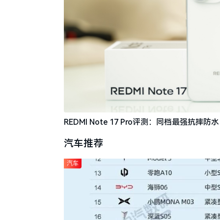
REDMI Note 17 Pro评测：同档最强抗
汽车推荐
汽车