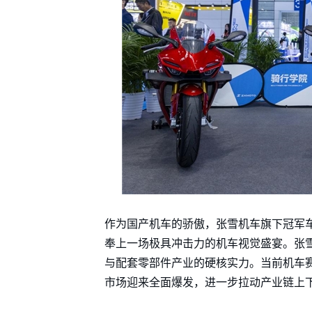
作为国产机车的骄傲，张雪机车旗下冠军车型
奉上一场极具冲击力的机车视觉盛宴。张
与配套零部件产业的硬核实力。当前机车
市场迎来全面爆发，进一步拉动产业链上