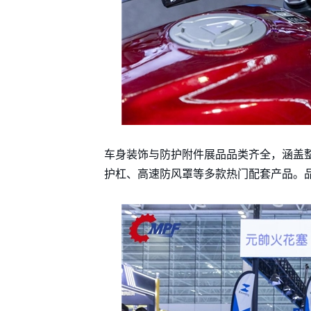
车身装饰与防护附件展品品类齐全，涵盖
护杠、高速防风罩等多款热门配套产品。