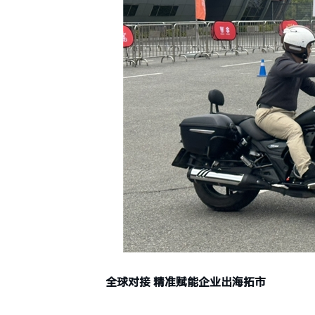
全球对接 精准赋能企业出海拓市