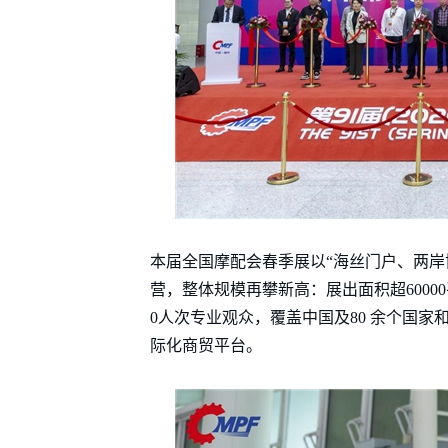
本届全国摩配会春季展以“海丝门户、两岸
营，整体规模再攀新高：展出面积超60000
0人次专业观众，覆盖中国及80 余个国
际化商贸平台。