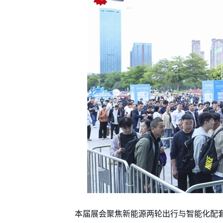
本届展会聚焦新能源两轮出行与智能化配