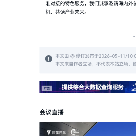
准对接的特色服务，我们诚挚邀请海内外
机、共话产业未来。
-
本文由 @
修订发布于2026-05-11/10:
本文来自作者立场，不代表本站立场，
会议直播