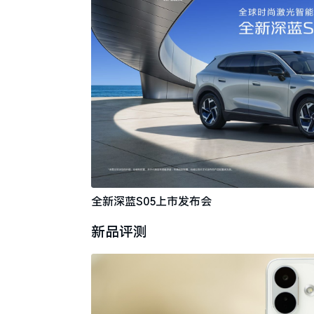
全新深蓝S05上市发布会
新品评测