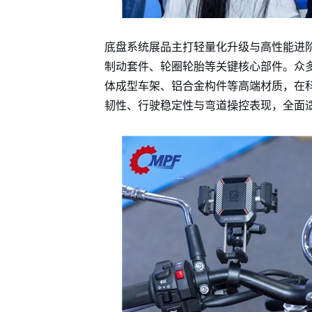
底盘系统展品主打轻量化升级与高性能进
制动套件、轮圈轮胎等关键核心部件。众
体成型车架、铝合金构件等高端材质，在
韧性、行驶稳定性与弯道操控表现，全面