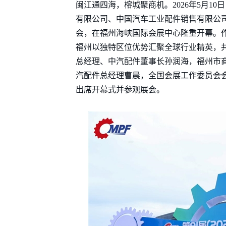
闽江通四海，榕城聚商机。2026年5月1
有限公司、中国汽车工业配件销售有限公司主
会，在福州海峡国际会展中心隆重开幕。
福州以独特区位优势汇聚全球行业精英，
总经理、中汽配件董事长孙润海，福州市
汽配件总经理曹晨，全国会展工作委员会
出席开幕式并参观展会。