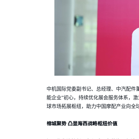
中机国际党委副书记、总经理、中汽配件
能企业”初心，持续优化展会服务体系，
球市场拓展枢纽，助力中国摩配产业向全
榕城聚势 凸显海西战略枢纽价值