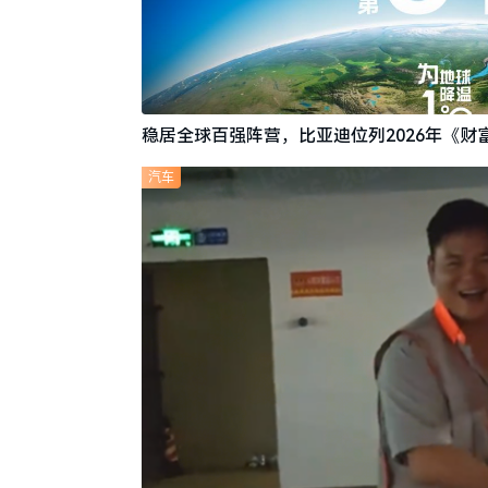
稳居全球百强阵营，比亚迪位列2026年《财富
汽车