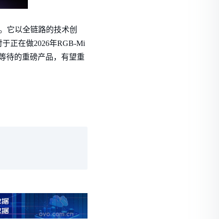
首发。它以全链路的技术创
做2026年RGB-Mi
得等待的重磅产品，有望重