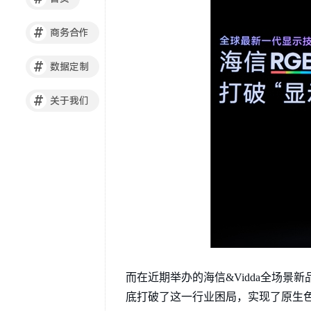
#
商务合作
#
数据定制
#
关于我们
而在近期举办的海信&Vidda全场景新
底打破了这一行业困局，实现了原生