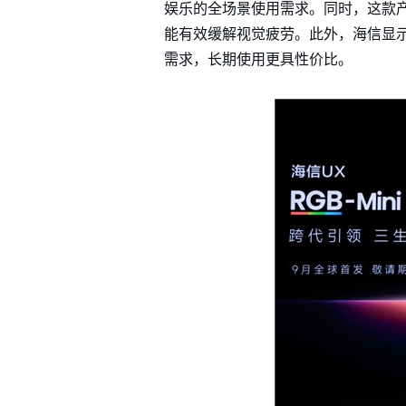
娱乐的全场景使用需求。同时，这款产
能有效缓解视觉疲劳。此外，海信显示
需求，长期使用更具性价比。