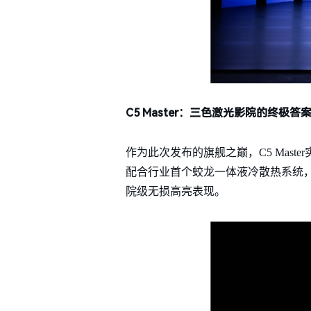
C5 Master：三色激光影院的终极答
作为此次发布的旗舰之巅，C5 Maste
配合行业首个蛟龙一体液冷散热系统
院级无损高亮表现。