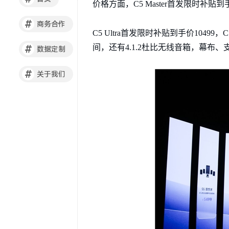
价格方面，C5 Master首发限时补贴到手价
#
商务合作
C5 Ultra首发限时补贴到手价10499
间，还有4.1.2杜比无线音箱，幕布
#
数据定制
#
关于我们