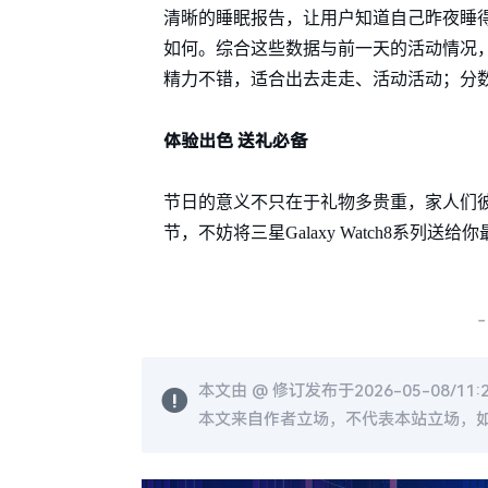
清晰的睡眠报告，让用户知道自己昨夜睡
如何。综合这些数据与前一天的活动情况
精力不错，适合出去走走、活动活动；分
体验出色 送礼必备
节日的意义不只在于礼物多贵重，家人们
节，不妨将三星Galaxy Watch8系
-
本文由 @
修订发布于2026-05-08/11:
本文来自作者立场，不代表本站立场，