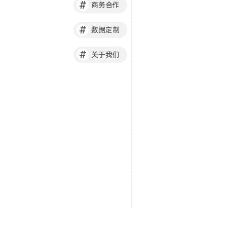
#
商务合作
#
数据定制
#
关于我们