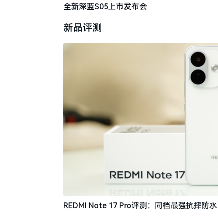
全新深蓝S05上市发布会
新品评测
REDMI Note 17 Pro评测：同档最强抗