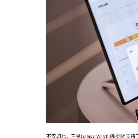
不仅如此，三星Galaxy Watch8系