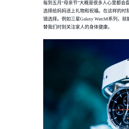
每到五月“母亲节”大概是很多人心里都会
选择给妈妈送上礼物和祝福。在这样的时
错选择。例如三星Galaxy Watch8系列
替我们时刻关注家人的身体健康。