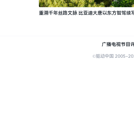
重溯千年丝路文脉 比亚迪大唐以东方智驾续
广播电视节目许
©驱动中国 2005-20