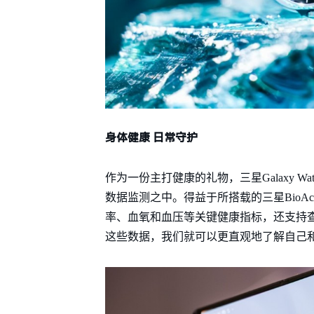
身体健康 日常守护
作为一份主打健康的礼物，三星Galaxy 
数据监测之中。得益于所搭载的三星BioActi
率、血氧和血压等关键健康指标，还支持
这些数据，我们就可以更直观地了解自己