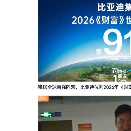
稳居全球百强阵营，比亚迪位列2026年《财富
汽车