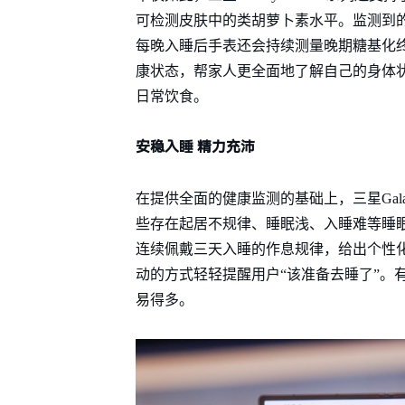
可检测皮肤中的类胡萝卜素水平。监测到
每晚入睡后手表还会持续测量晚期糖基化终
康状态，帮家人更全面地了解自己的身体
日常饮食。
安稳入睡 精力充沛
在提供全面的健康监测的基础上，三星Gala
些存在起居不规律、睡眠浅、入睡难等睡
连续佩戴三天入睡的作息规律，给出个性
动的方式轻轻提醒用户“该准备去睡了”。
易得多。