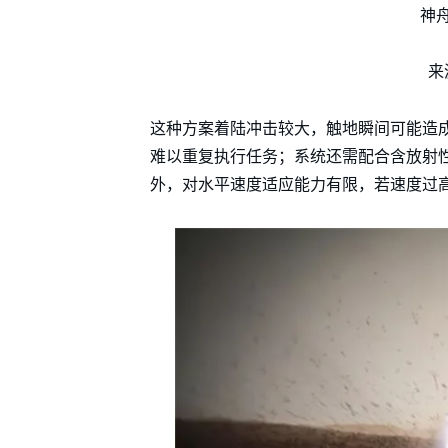
神
来
这种方案着陆冲击较大，触地瞬间可能造
难以重复执行任务；系统还需配合含放射
外，对水平速度适应能力有限，若速度过