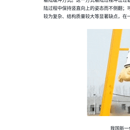
着陆缓冲方式。这一方式着陆过程冲击过
陆过程中保持竖直向上的姿态而不侧翻；
较为复杂、结构质量较大等显著缺点，在
我国新一