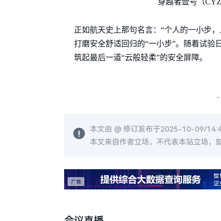
穿越者壹号（CY
正如航天史上那句名言：“个人的一小步，
打磨安全舒适回归的“一小步”。随着试验
筑起最后一道“云般轻柔”的安全屏障。
-
本文由 @
修订发布于2025-10-09/14:
本文来自作者立场，不代表本站立场，
会议直播