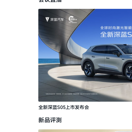
全新深蓝S05上市发布会
新品评测