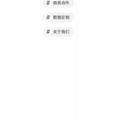
#
商务合作
#
数据定制
#
关于我们