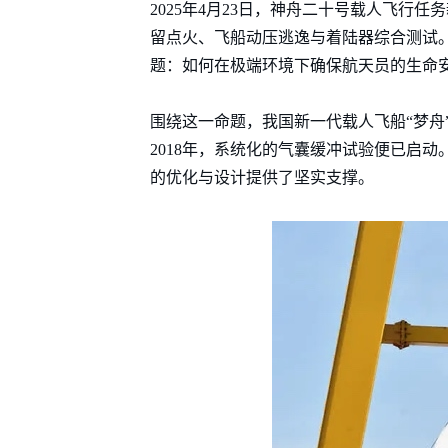
2025年4月23日，神舟二十号载人飞行
留点火、飞船动压逃逸与着陆器综合测试
题：如何在极端环境下确保航天员的生命
围绕这一命题，我国新一代载人飞船“梦舟”
2018年，系统化的气囊缓冲试验便已启
的优化与设计提供了坚实支撑。