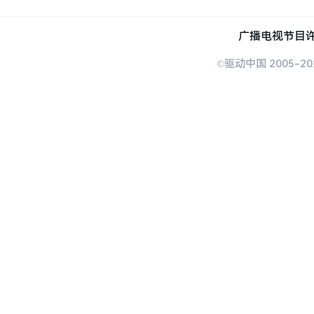
广播电视节目许
©驱动中国 2005-20