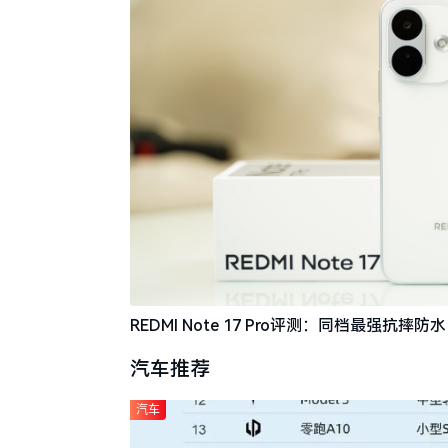
REDMI Note 17 Pro评测：同档最强抗
汽车推荐
汽车