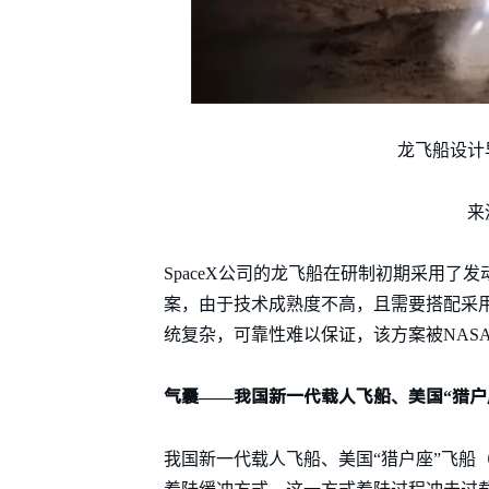
龙飞船设计
来
SpaceX公司的龙飞船在研制初期采用
案，由于技术成熟度不高，且需要搭配采
统复杂，可靠性难以保证，该方案被NAS
气囊——我国新一代载人飞船、美国“猎户座
我国新一代载人飞船、美国“猎户座”飞船（