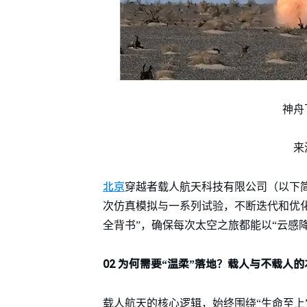
神舟
来
北京
穿越者载人航天科技有限公司（以下
次仿真模拟与一系列试验，不断迭代和优
全背书”，确保每次太空之旅都能以“云感
02 为何需要“温柔”落地？载人与不载人
载人航天的核心逻辑，始终围绕“生命至上