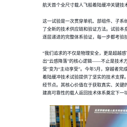
航天首个全尺寸载人飞船着陆缓冲关键技
这一试验是一次贯穿单机、部组件、子系
了全新的技术供应链和验证方法。试验本身
逐层递进的完整体系验证，每一步都考验
“我们追求的不仅是物理安全，更是超越感
出“云感降落”的核心逻辑——不止是技术
受”变为“主动享受”。今年5月，穿越者
着陆缓冲技术试验提供了坚实的技术支撑。
经节点。其核心价值在于获取真实、关键
建高可靠性的载人返回技术体系奠定下一