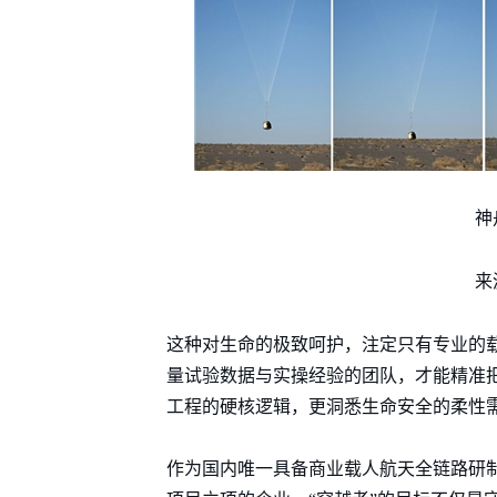
神
来
这种对生命的极致呵护，注定只有专业的
量试验数据与实操经验的团队，才能精准把
工程的硬核逻辑，更洞悉生命安全的柔性
作为国内唯一具备商业载人航天全链路研