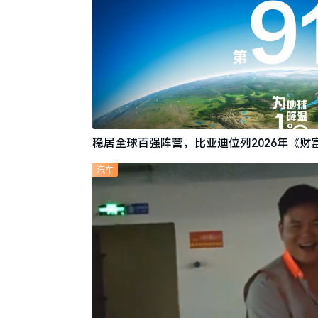
稳居全球百强阵营，比亚迪位列2026年《财富
汽车