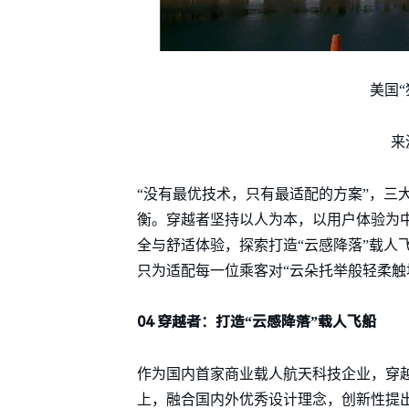
美国
来
“没有最优技术，只有最适配的方案”，三
衡。穿越者坚持以人为本，以用户体验为
全与舒适体验，探索打造“云感降落”载人
只为适配每一位乘客对“云朵托举般轻柔触
04 穿越者：打造“云感降落”载人飞船
作为国内首家商业载人航天科技企业，穿越
上，融合国内外优秀设计理念，创新性提出