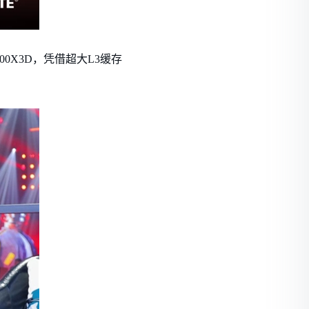
00X3D，凭借超大L3缓存