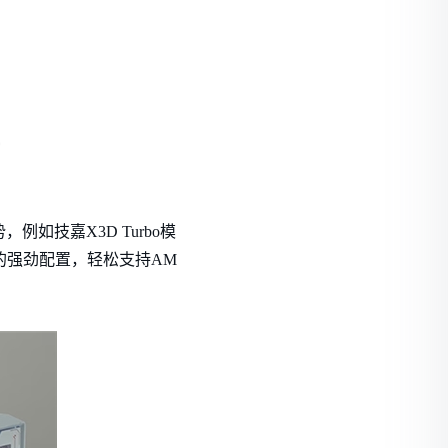
如技嘉X3D Turbo模
的强劲配置，轻松支持AM