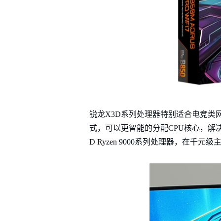
锐龙X3D系列处理器特别适合电竞类网络
式，可以更智能的分配CPU核心，解
D Ryzen 9000系列处理器，在千