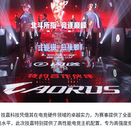
，技嘉科技凭借其在电竞硬件领域的卓越实力，为赛事提供了全
高水平，此次技嘉特别提供了高性能电竞主机配置，专为高强度