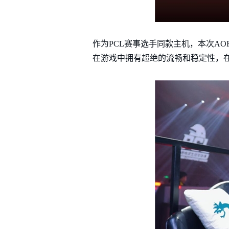
作为PCL赛事选手同款主机，本次AORU
在游戏中拥有超绝的流畅和稳定性，