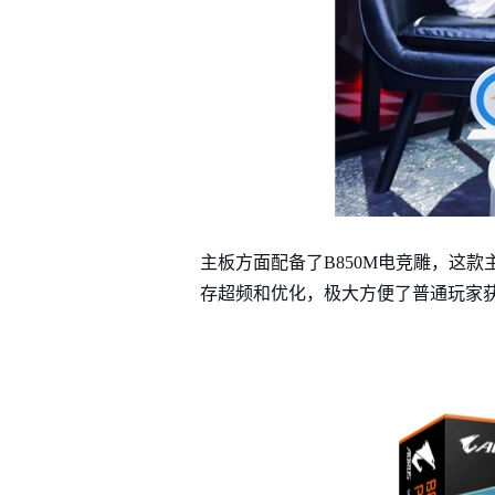
主板方面配备了B850M电竞雕，这款
存超频和优化，极大方便了普通玩家