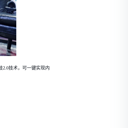
2.0技术，可一键实现内