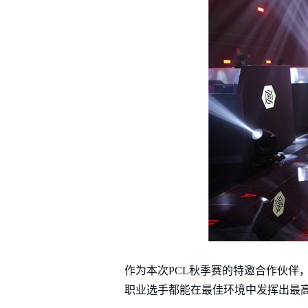
作为本次PCL秋季赛的特邀合作伙伴
职业选手都能在最佳环境中发挥出最