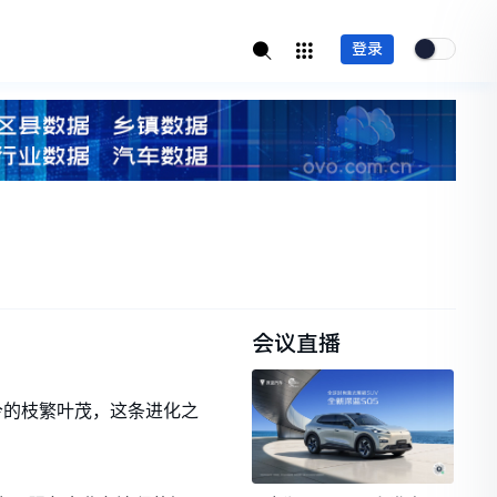
登录
会议直播
今的枝繁叶茂，这条进化之