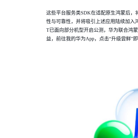
这些平台服务类SDK在适配原生鸿蒙后，
性与可靠性，并将吸引上述应用陆续加入鸿蒙生
T已面向部分机型开启公测，华为联合鸿蒙
益，前往我的华为App，点击“升级尝鲜”