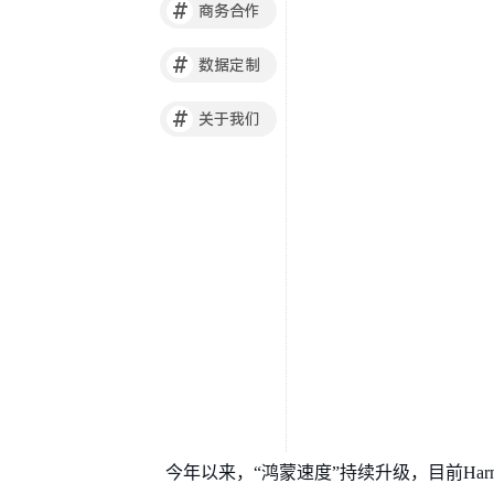
#
商务合作
#
数据定制
#
关于我们
今年以来，“鸿蒙速度”持续升级，目前Harm