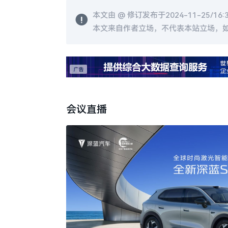
本文由 @
修订发布于2024-11-25/16:
本文来自作者立场，不代表本站立场，
会议直播