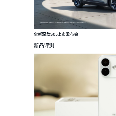
全新深蓝S05上市发布会
新品评测