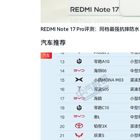
REDMI Note 17 Pro评测：同档最强抗
汽车推荐
汽车