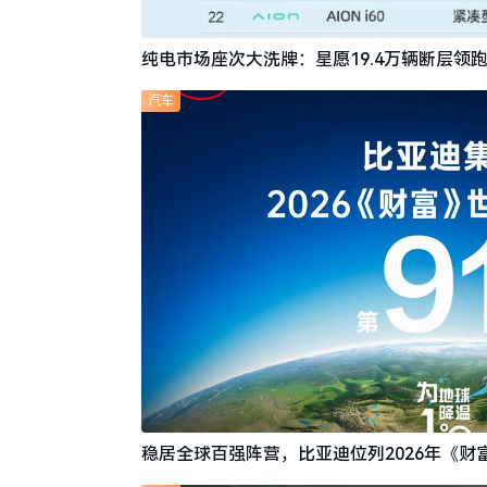
纯电市场座次大洗牌：星愿19.4万辆断层领跑
汽车
稳居全球百强阵营，比亚迪位列2026年《财富