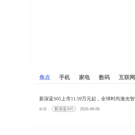
焦点
手机
家电
数码
互联网
新深蓝S05上市11.59万元起，全球时尚激光
标签：
新深蓝S05
2026-08-06