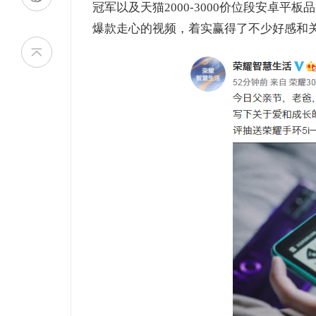
冠军以及天猫2000-3000价位段安卓
爆款走心的视频，着实赢得了不少好感和