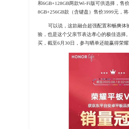
和6GB+128GB两款Wi-Fi版可供选择，售
8GB+256GB款（含键盘）售价3999元，
可以说，这款融合超强配置和畅爽体
验，也是这个父亲节表达孝心的极佳选择
买，截至6月30日，参与晒单还能赢得荣