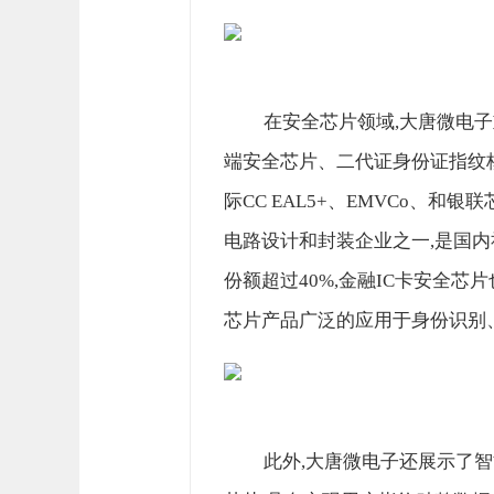
在安全芯片领域,大唐微电
端安全芯片、二代证身份证指纹
际CC EAL5+、EMVCo、
电路设计和封装企业之一,是国内
份额超过40%,金融IC卡安全
芯片产品广泛的应用于身份识别
此外,大唐微电子还展示了