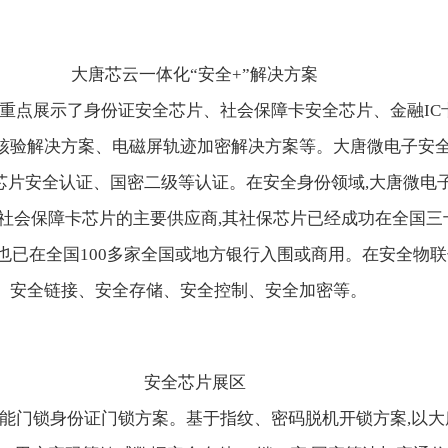
大唐芯云一体化“安全+”解决方案
子重点展示了身份证安全芯片、社会保障卡安全芯片、金融IC
核验解决方案、电磁屏轨迹加密解决方案等。大唐微电子安
和银联芯片安全认证、国密二级等认证。在安全身份领域,大唐微
社会保障卡芯片的主要供应商,其社保芯片已经成功在全国三
芯片也已在全国100多家全国或地方银行入围或商用。在安全物
、安全链接、安全存储、安全控制、安全加密等。
安全芯片展区
智能门锁身份证门锁方案。基于指纹、密码脱机开锁方案,以大