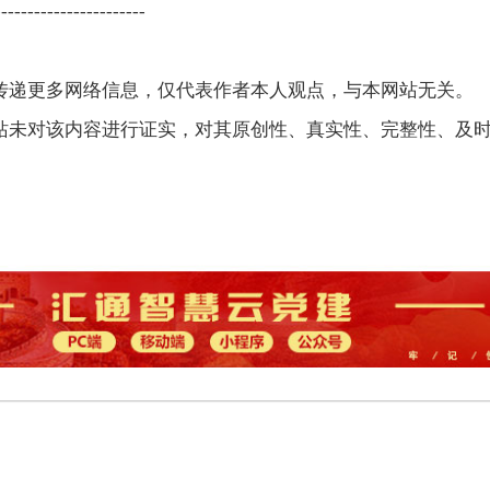
-----------------------
在传递更多网络信息，仅代表作者本人观点，与本网站无关。
网站未对该内容进行证实，对其原创性、真实性、完整性、及