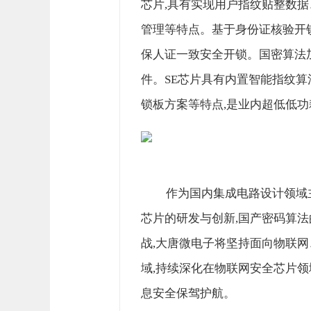
芯片,具有实现用户指纹贴整数据
管理等特点。基于身份证核验开锁
保人证一致安全开锁。国密算法
件。SE芯片具有内置智能指纹算
锁板方案等特点,是业内超低低功
作为国内集成电路设计领域
芯片的研发与创新,国产密码算法
战,大唐微电子将坚持面向物联
域,持续深化在物联网安全芯片领
息安全保驾护航。