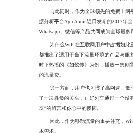
与此同时，作为全球领先的免费上网平
据分析平台App Annie近日发布的2017
Whatsapp、微信等产品共同成为全球最
为什么WiFi在互联网用户中占据如
都推出了适用于当下流量环境的产品与服
时下热播的《如懿传》为例，播放一集则
的流量费。
另一方面，用户也习惯了高网速、低
了一决胜负的关头，正好列车通过一个没
友”的留言和你心中的懊恼。
因此，作为移动流量的重要补充，Wi
本需求。