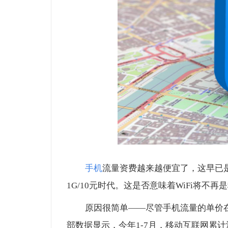
手机
流量资费越来越便宜了，这早已
1G/10元时代。这是否意味着WiFi将
原因很简单——尽管手机流量的单价
部数据显示，今年1-7月，移动互联网累计流量