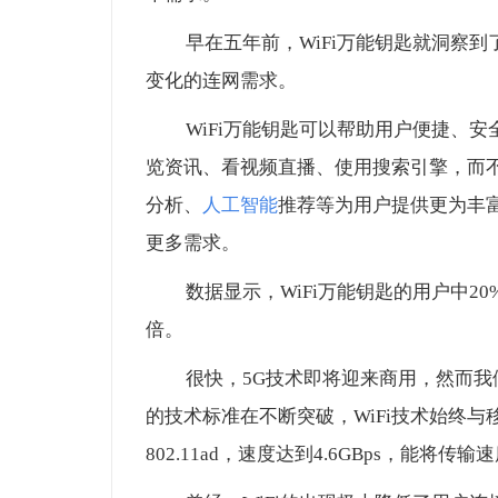
早在五年前，WiFi万能钥匙就洞察
变化的连网需求。
WiFi万能钥匙可以帮助用户便捷、
览资讯、看视频直播、使用搜索引擎，而不
分析、
人工智能
推荐等为用户提供更为丰
更多需求。
数据显示，WiFi万能钥匙的用户中2
倍。
很快，5G技术即将迎来商用，然而我
的技术标准在不断突破，WiFi技术始终与
802.11ad，速度达到4.6GBps，能将