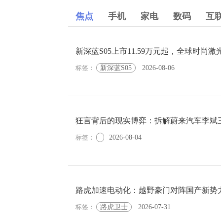
焦点
手机
家电
数码
互
新深蓝S05上市11.59万元起，全球时尚
标签：
新深蓝S05
2026-08-06
狂言背后的现实博弈：拆解蔚来汽车李斌
标签：
2026-08-04
路虎加速电动化：越野豪门对阵国产新势
标签：
路虎卫士
2026-07-31