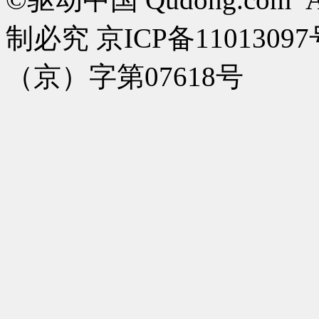
制必究
京ICP备1101309
（京）字第07618号