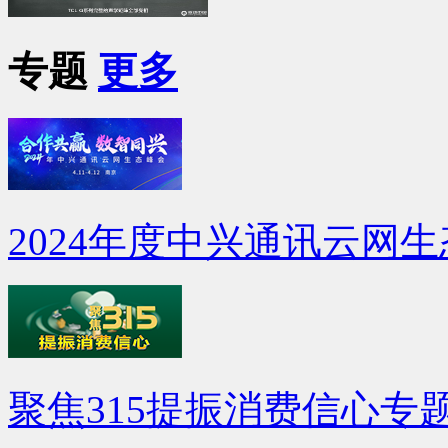
专题
更多
2024年度中兴通讯云网
聚焦315提振消费信心专