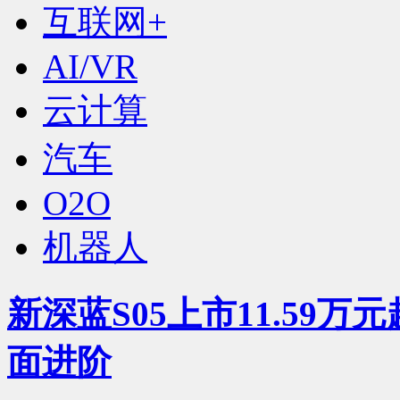
互联网+
AI/VR
云计算
汽车
O2O
机器人
新深蓝S05上市11.59
面进阶