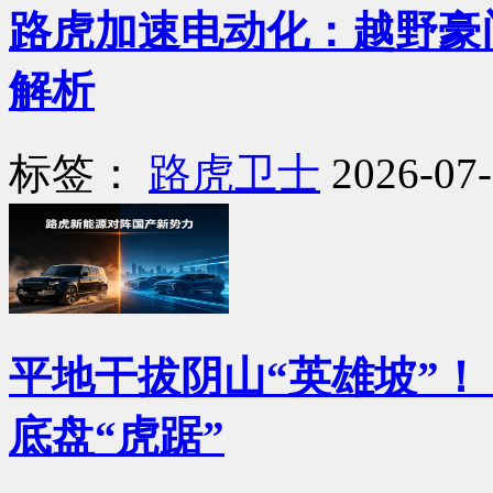
路虎加速电动化：越野豪
解析
标签：
路虎卫士
2026-07
平地干拔阴山“英雄坡”！
底盘“虎踞”