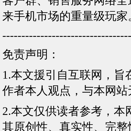
客户群、销售服务网络全
来手机市场的重量级玩家
---------------------------------
免责声明：
1.本文援引自互联网，
作者本人观点，与本网站
2.本文仅供读者参考，
其原创性、真实性、完整