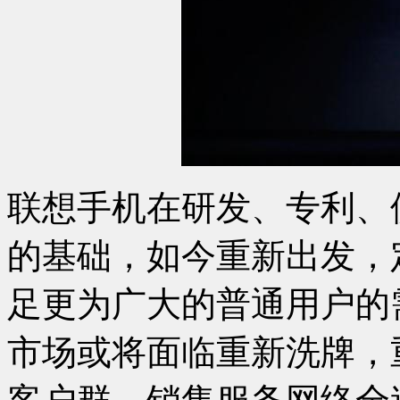
联想手机在研发、专利、
的基础，如今重新出发，定
足更为广大的普通用户的
市场或将面临重新洗牌，