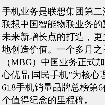
手机业务是联想集团第二
联想中国智能物联业务的
未来新增长点的打造，更
地创造价值。一个多月之
（MBG）中国业务正式
心优品 国民手机”为核
618手机销量品牌总榜第
个值得纪念的里程碑。