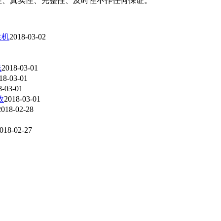
性、真实性、完整性、及时性不作任何保证。
生机
2018-03-02
线
2018-03-01
18-03-01
8-03-01
效
2018-03-01
2018-02-28
018-02-27