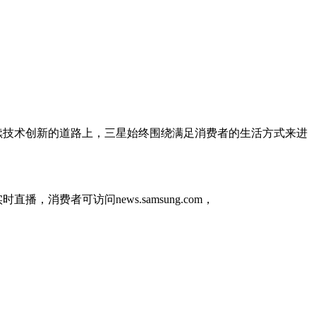
行。在持续技术创新的道路上，三星始终围绕满足消费者的生活方式来进
播，消费者可访问news.samsung.com，