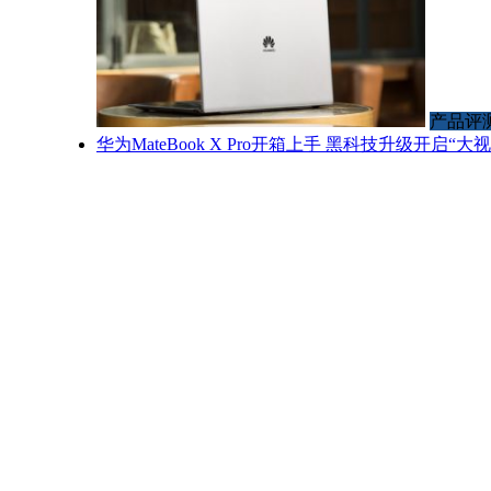
产品评
华为MateBook X Pro开箱上手 黑科技升级开启“大视