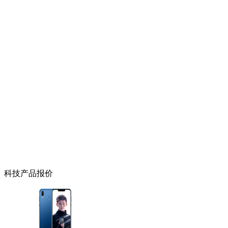
科技产品报价