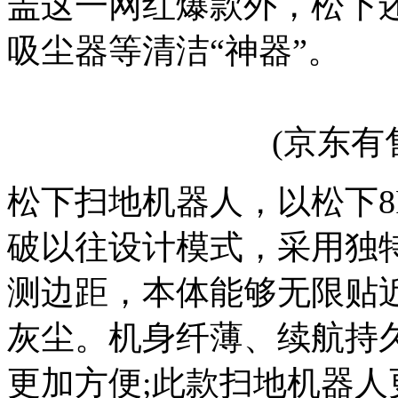
盖这一网红爆款外，松下
吸尘器等清洁“神器”。
(京东有
松下扫地机器人，以松下8
破以往设计模式，采用独
测边距，本体能够无限贴
灰尘。机身纤薄、续航持
更加方便;此款扫地机器人