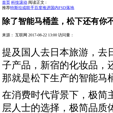
首页
科技滚动
阅读正文 :
推荐
特斯拉或联手百度推进国内FSD落地
除了智能马桶盖，松下还有你不
来源： 互联网
2017-08-22 13:00
访问量：
提及国人去日本旅游，去
子产品，新宿的化妆品，
那就是松下生产的智能马
在消费时代背景下，极简
层人士的选择，极简品质