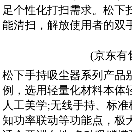
足个性化打扫需求。松下
能清扫，解放使用者的双
(京东有
松下手持吸尘器系列产品别
例，选用轻量化材料本体轻至
人工美学;无线手持、标准
知功率联动等功能点，极