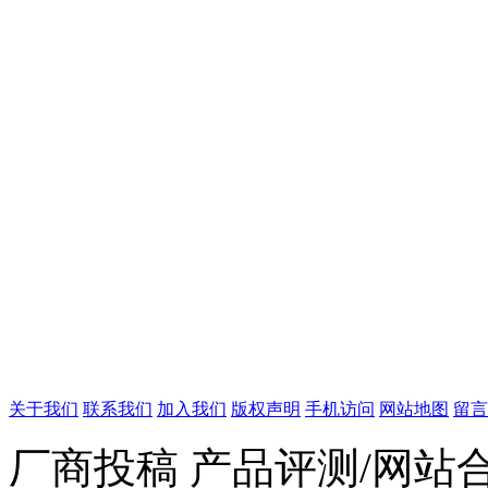
关于我们
联系我们
加入我们
版权声明
手机访问
网站地图
留言
厂商投稿 产品评测/网站合作/01