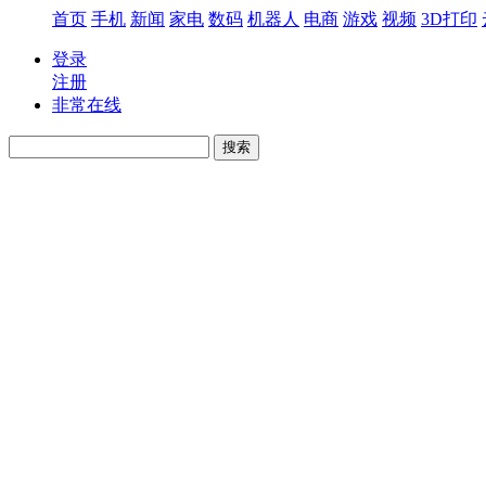
首页
手机
新闻
家电
数码
机器人
电商
游戏
视频
3D打印
登录
注册
非常在线