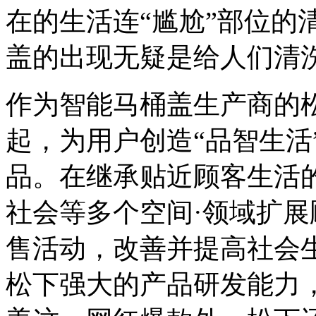
在的生活连“尴尬”部位的
盖的出现无疑是给人们清
作为智能马桶盖生产商的松
起，为用户创造“品智生活
品。在继承贴近顾客生活的
社会等多个空间·领域扩
售活动，改善并提高社会
松下强大的产品研发能力