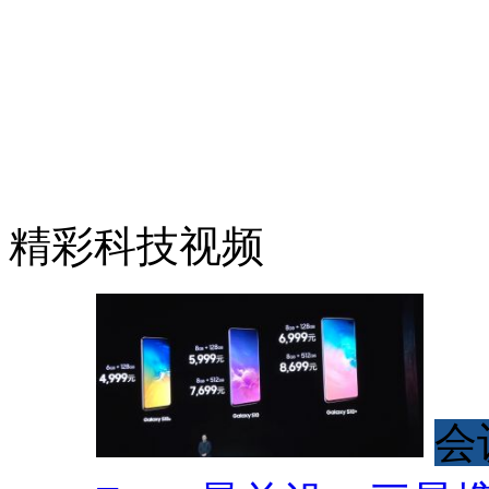
精彩科技视频
会