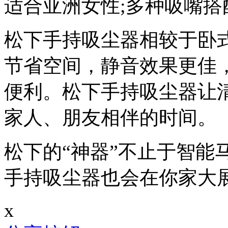
适合亚洲女性;多种吸嘴
松下手持吸尘器相较于卧
节省空间，静音效果更佳
便利。松下手持吸尘器让
家人、朋友相伴的时间。
松下的“神器”不止于智能
手持吸尘器也会在你家大展
x